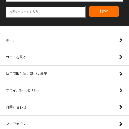
検索
ホーム
カートを見る
特定商取引法に基づく表記
プライバシーポリシー
お問い合わせ
マイアカウント