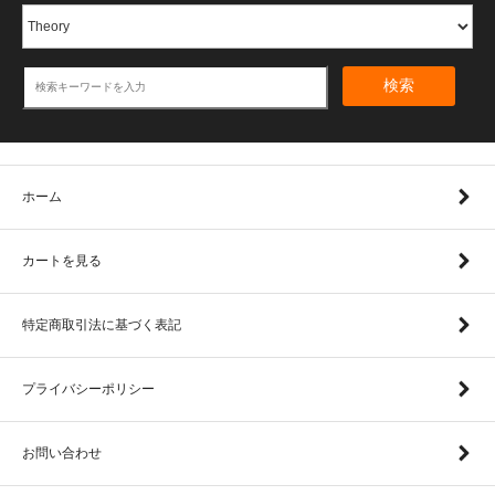
検索
ホーム
カートを見る
特定商取引法に基づく表記
プライバシーポリシー
お問い合わせ