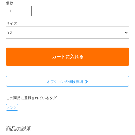
個数
サイズ
カートに入れる
オプションの値段詳細
この商品に登録されているタグ
パンツ
商品の説明