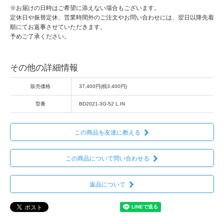
※お届けの日時はご希望に添えない場合もございます。
定休日や振替定休、営業時間外のご注文やお問い合わせには、翌日以降先着
順にてお返事させていただきます。
予めご了承ください。
その他の詳細情報
販売価格
37,400円(税3,400円)
型番
BD2021-3G-52 L.IN
この商品を友達に教える
この商品について問い合わせる
返品について