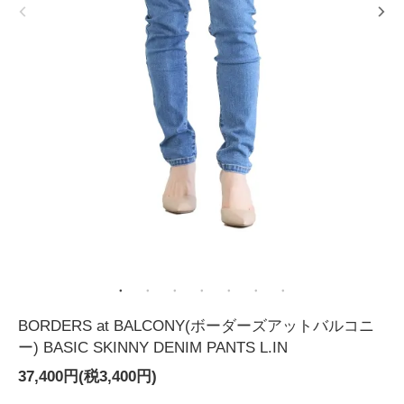
BORDERS at BALCONY(ボーダーズアットバルコニ
ー) BASIC SKINNY DENIM PANTS L.IN
37,400円(税3,400円)