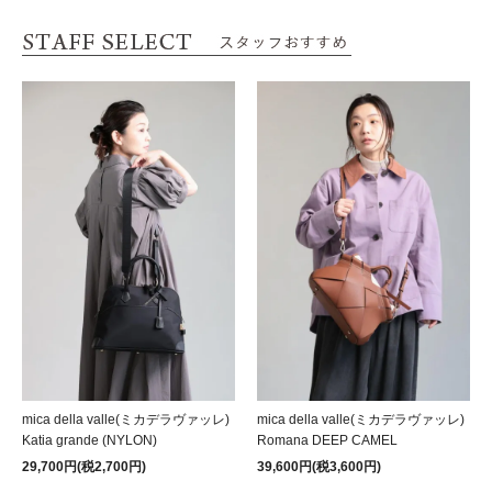
mica della valle(ミカデラヴァッレ)
mica della valle(ミカデラヴァッレ)
Katia grande (NYLON)
Romana DEEP CAMEL
29,700円(税2,700円)
39,600円(税3,600円)