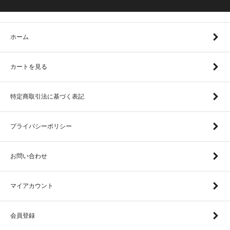
ホーム
カートを見る
特定商取引法に基づく表記
プライバシーポリシー
お問い合わせ
マイアカウント
会員登録