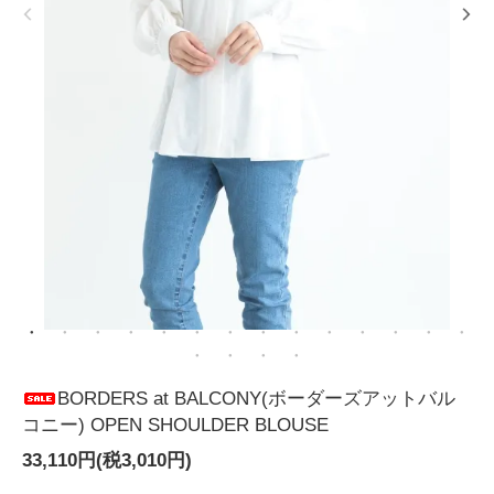
BORDERS at BALCONY(ボーダーズアットバル
コニー) OPEN SHOULDER BLOUSE
33,110円(税3,010円)