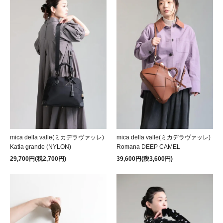
mica della valle(ミカデラヴァッレ)
mica della valle(ミカデラヴァッレ)
Katia grande (NYLON)
Romana DEEP CAMEL
29,700円(税2,700円)
39,600円(税3,600円)