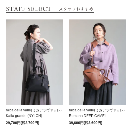
mica della valle(ミカデラヴァッレ)
mica della valle(ミカデラヴァッレ)
Katia grande (NYLON)
Romana DEEP CAMEL
29,700円(税2,700円)
39,600円(税3,600円)