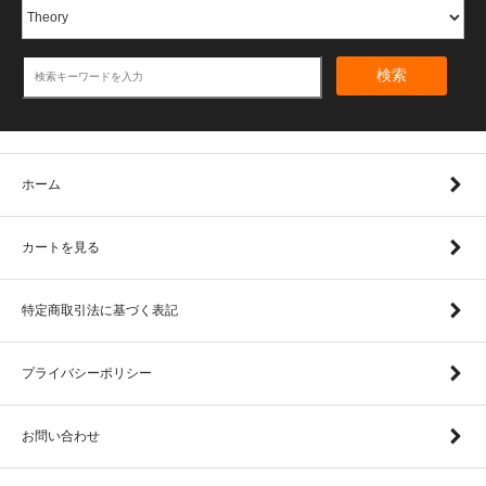
検索
ホーム
カートを見る
特定商取引法に基づく表記
プライバシーポリシー
お問い合わせ