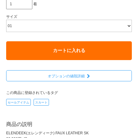
着
サイズ
カートに入れる
オプションの値段詳細
この商品に登録されているタグ
セールアイテム
スカート
商品の説明
ELENDEEK(エレンディーク) FAUX LEATHER SK