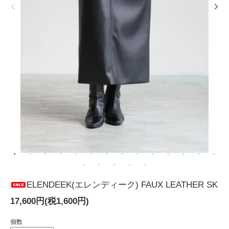
ELENDEEK(エレンディーク) FAUX LEATHER SK
17,600円(税1,600円)
個数