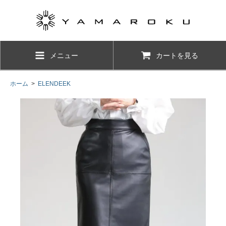
メニュー
カートを見る
ホーム
>
ELENDEEK