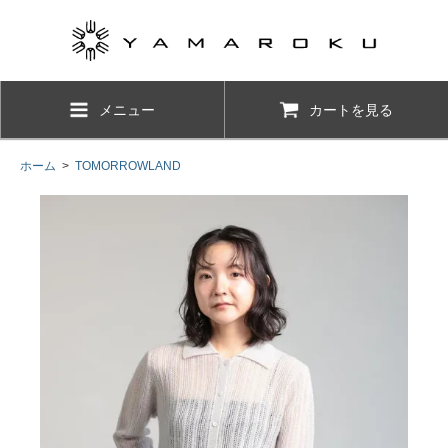
メニュー
カートを見る
ホーム
>
TOMORROWLAND