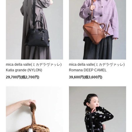
mica della valle(ミカデラヴァッレ)
mica della valle(ミカデラヴァッレ)
Katia grande (NYLON)
Romana DEEP CAMEL
29,700円(税2,700円)
39,600円(税3,600円)