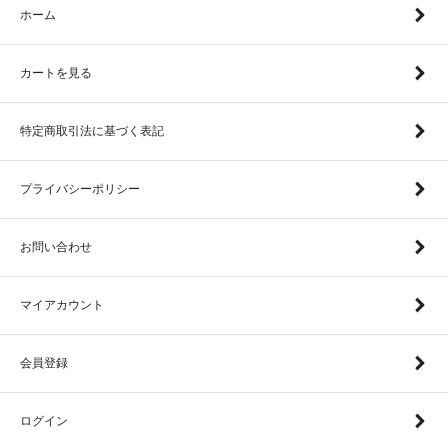
ホーム
カートを見る
特定商取引法に基づく表記
プライバシーポリシー
お問い合わせ
マイアカウント
会員登録
ログイン