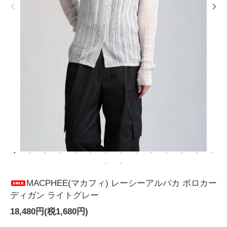
MACPHEE(マカフィ) レーシーアルパカ ポロカー
ディガン ライトグレー
18,480円(税1,680円)