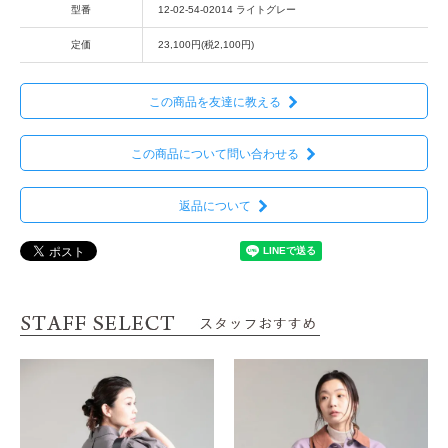
型番
12-02-54-02014 ライトグレー
定価
23,100円(税2,100円)
この商品を友達に教える
この商品について問い合わせる
返品について