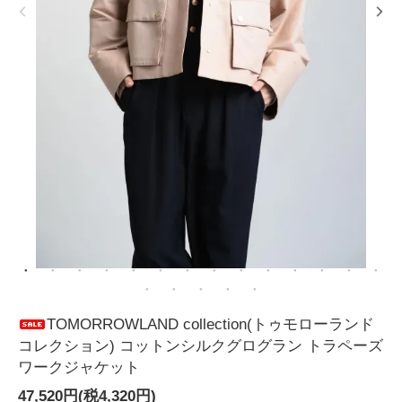
TOMORROWLAND collection(トゥモローランド
コレクション) コットンシルクグログラン トラペーズ
ワークジャケット
47,520円(税4,320円)