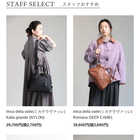
mica della valle(ミカデラヴァッレ)
mica della valle(ミカデラヴァッレ)
Katia grande (NYLON)
Romana DEEP CAMEL
29,700円(税2,700円)
39,600円(税3,600円)