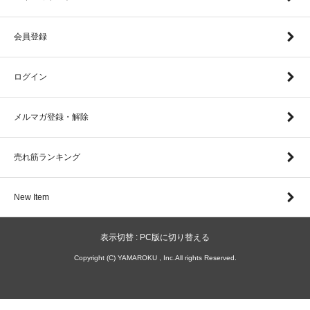
会員登録
ログイン
メルマガ登録・解除
売れ筋ランキング
New Item
表示切替 :
PC版に切り替える
Copyright (C) YAMAROKU , Inc.All rights Reserved.