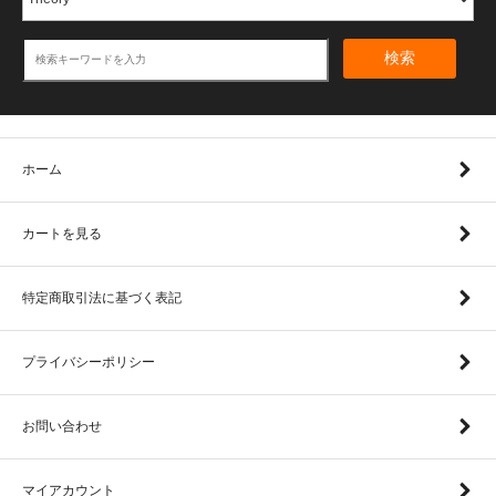
検索
ホーム
カートを見る
特定商取引法に基づく表記
プライバシーポリシー
お問い合わせ
マイアカウント