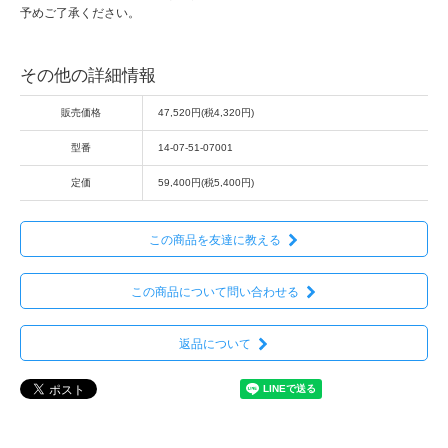
予めご了承ください。
その他の詳細情報
販売価格
47,520円(税4,320円)
型番
14-07-51-07001
定価
59,400円(税5,400円)
この商品を友達に教える
この商品について問い合わせる
返品について