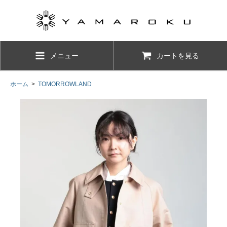
メニュー
カートを見る
ホーム
>
TOMORROWLAND