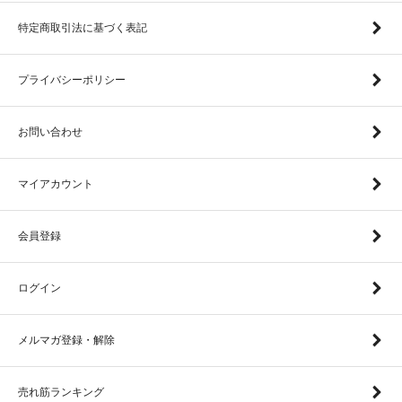
特定商取引法に基づく表記
プライバシーポリシー
お問い合わせ
マイアカウント
会員登録
ログイン
メルマガ登録・解除
売れ筋ランキング