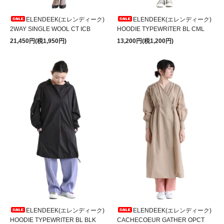
ELENDEEK(エレンディーク)
ELENDEEK(エレンディーク)
2WAY SINGLE WOOL CT ICB
HOODIE TYPEWRITER BL CML
21,450円(税1,950円)
13,200円(税1,200円)
ELENDEEK(エレンディーク)
ELENDEEK(エレンディーク)
HOODIE TYPEWRITER BL BLK
CACHECOEUR GATHER OPCT