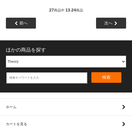
27
13
24
商品中
-
商品
前へ
次へ
ほかの商品を探す
検索
ホーム
カートを見る