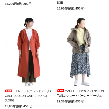
BGE
13,200円(税1,200円)
15,950円(税1,450円)
MACPHEE(マカフィ) NYLON
ELENDEEK(エレンディーク)
TWILL ショートパーカー ベージュ
CACHECOEUR GATHER OPCT
D.ORG
22,330円(税2,030円)
15,950円(税1,450円)